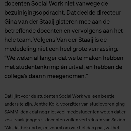
docenten Social Work niet vanwege de
bezuinigingsopdracht. Dat deelde directeur
Gina van der Staaij gisteren mee aan de
betreffende docenten en vervolgens aan het
hele team. Volgens Van der Staaij is de
mededeling niet een heel grote verrassing.
“We weten al langer dat we te maken hebben
met studentenkrimp én uitval, en hebben de
collega’s daarin meegenomen.”
Dat lijkt voor de studenten Social Work wel een beetje
anders te zijn. Jenthe Kolk, voorzitter van studievereniging
SAMM, denk dat nog niet veel medestudenten weten dat er
zes - vaak jongere - docenten zullen vertrekken van Saxion.
“Als dat bekend is, en vooral om wie het dan gaat, zal het