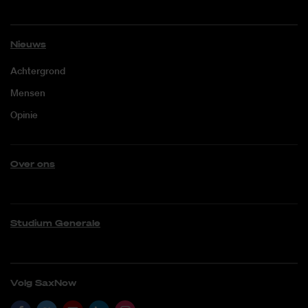
Nieuws
Achtergrond
Mensen
Opinie
Over ons
Studium Generale
Volg SaxNow