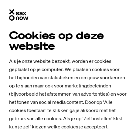
Cookies op deze
website
Als je onze website bezoekt, worden er cookies
geplaatst op je computer. We plaatsen cookies voor
het bijhouden van statistieken en om jouw voorkeuren
op te slaan maar ook voor marketingdoeleinden
(bijvoorbeeld het afstemmen van advertenties) en voor
het tonen van social media content. Door op 'Alle
cookies toestaan' te klikken ga je akkoord met het
gebruik van alle cookies. Als je op 'Zelf instellen' klikt
kun je zelf kiezen welke cookies je accepteert.