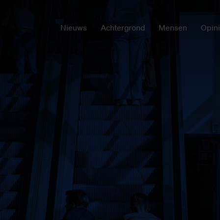
Nieuws
Achtergrond
Mensen
Opin