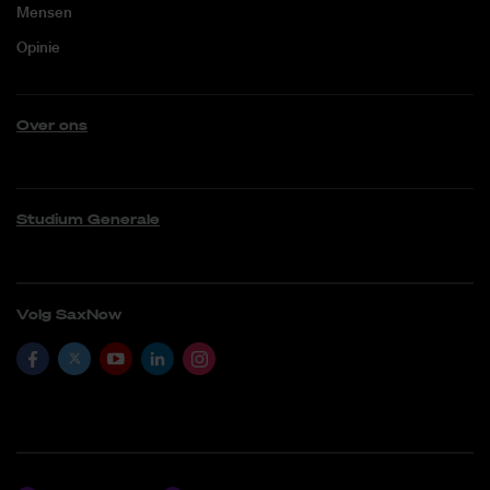
Mensen
Opinie
Over ons
Studium Generale
Volg SaxNow