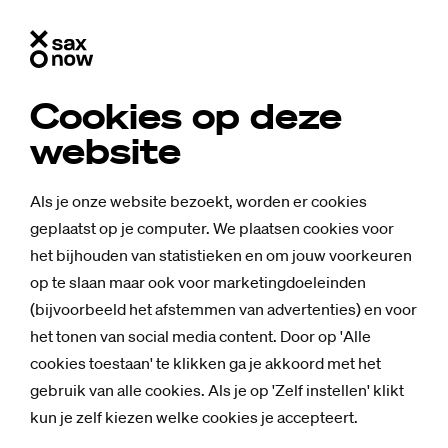
Cookies op deze
website
Als je onze website bezoekt, worden er cookies
geplaatst op je computer. We plaatsen cookies voor
het bijhouden van statistieken en om jouw voorkeuren
op te slaan maar ook voor marketingdoeleinden
(bijvoorbeeld het afstemmen van advertenties) en voor
het tonen van social media content. Door op 'Alle
cookies toestaan' te klikken ga je akkoord met het
gebruik van alle cookies. Als je op 'Zelf instellen' klikt
kun je zelf kiezen welke cookies je accepteert.