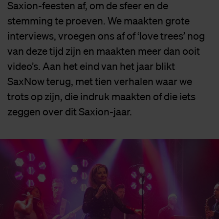
Saxion-feesten af, om de sfeer en de
stemming te proeven. We maakten grote
interviews, vroegen ons af of ‘love trees’ nog
van deze tijd zijn en maakten meer dan ooit
video’s. Aan het eind van het jaar blikt
SaxNow terug, met tien verhalen waar we
trots op zijn, die indruk maakten of die iets
zeggen over dit Saxion-jaar.