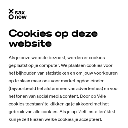
Cookies op deze
website
Als je onze website bezoekt, worden er cookies
geplaatst op je computer. We plaatsen cookies voor
het bijhouden van statistieken en om jouw voorkeuren
op te slaan maar ook voor marketingdoeleinden
(bijvoorbeeld het afstemmen van advertenties) en voor
het tonen van social media content. Door op 'Alle
cookies toestaan' te klikken ga je akkoord met het
gebruik van alle cookies. Als je op 'Zelf instellen' klikt
kun je zelf kiezen welke cookies je accepteert.