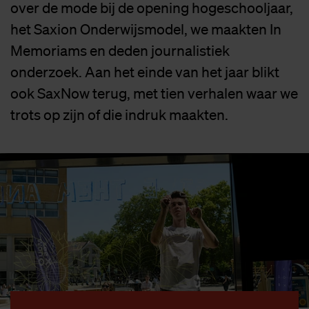
over de mode bij de opening hogeschooljaar,
het Saxion Onderwijsmodel, we maakten In
Memoriams en deden journalistiek
onderzoek. Aan het einde van het jaar blikt
ook SaxNow terug, met tien verhalen waar we
trots op zijn of die indruk maakten.